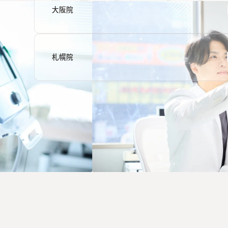
大阪院
札幌院