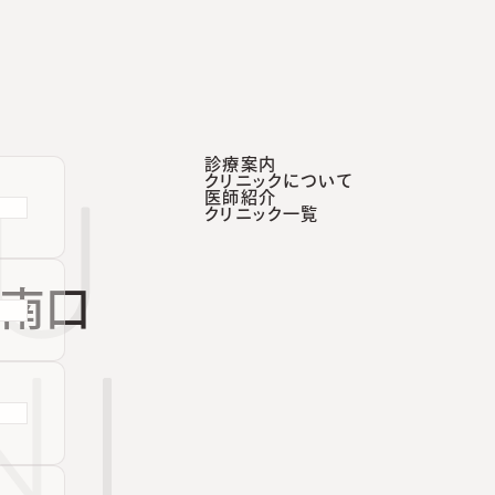
診療案内
クリニックについて
医師紹介
診療案内
クリニックについて
医師紹介
クリニック一覧
南口