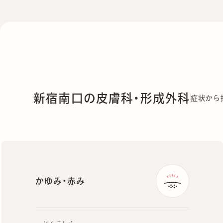
新宿南口の皮膚科・形成外科
症状から
かゆみ・赤み