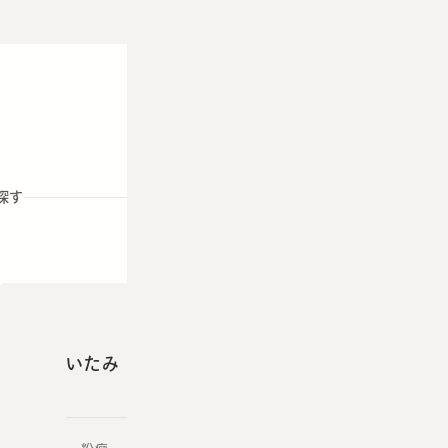
探す
いたみ