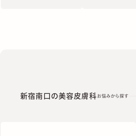
新宿南口の美容皮膚科
お悩みから探す