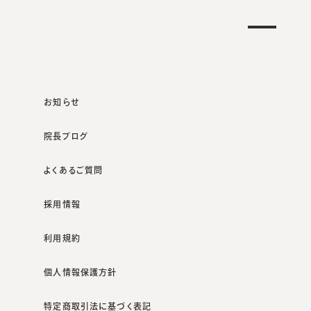
クリニック一覧
オンラインショップ
お知らせ
院長ブログ
よくあるご質問
採用情報
利用規約
個人情報保護方針
特定商取引法に基づく表記