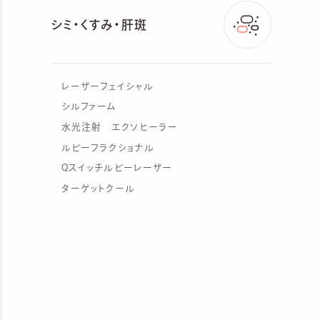
シミ・くすみ・肝斑
レーザーフェイシャル
シルファーム
水光注射 エクソヒーラー
ルビーフラクショナル
Qスイッチルビーレーザー
ターゲットクール