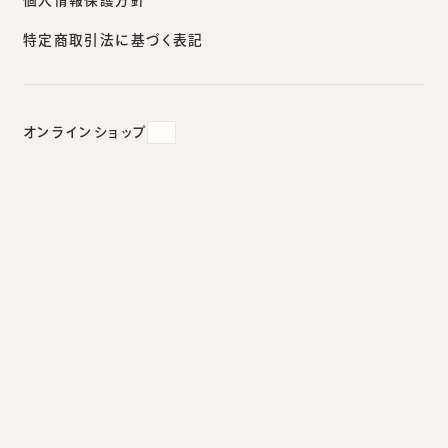
様一人ひとりに適切な治療を提供します。
特定商取引法に基づく表記
オンラインショップ
医師