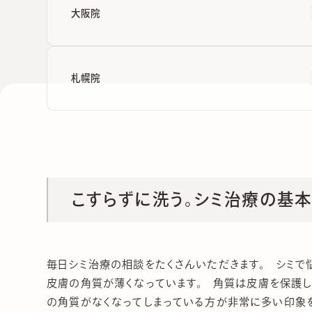
大阪院
札幌院
こすらずに洗う。シミ治療の基本
毎日シミ治療の相談をたくさんいただきます。 シミで
皮膚の角質が薄くなっています。 角質は皮膚を保護し
の角質がなくなってしまっている方が非常に多い印象