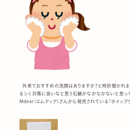
外来でおすすめの洗顔はありますか？と時折聞かれま
るシミ対策に良いなと思う石鹸がなかなかないと思って
Mdear（エムディア）さんから発売されている「ホイップウ