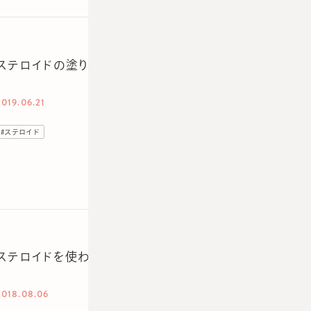
ステロイドの塗り薬についての風評。プロが真実ではない
2019.06.21
#
ステロイド
ステロイドを使わない病院！？
2018.08.06