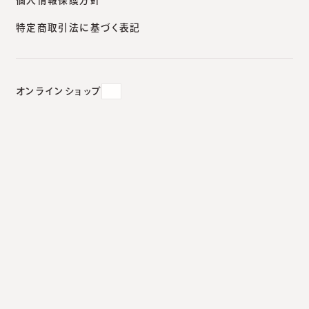
特定商取引法に基づく表記
オンラインショップ
ネットで医学情報を検索する時の注意