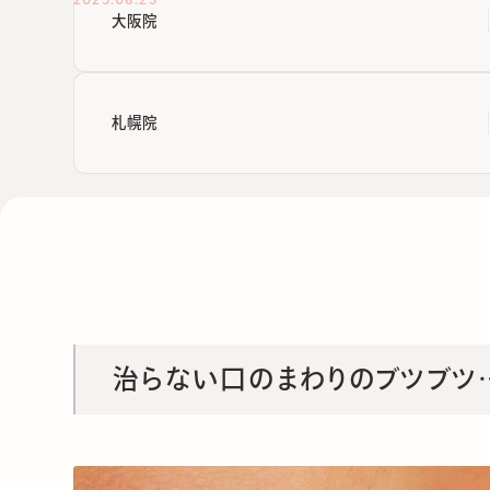
大阪院
札幌院
治らない口のまわりのブツブツ