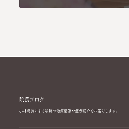
院長ブログ
小林院長による最新の治療情報や症例紹介をお届けします。