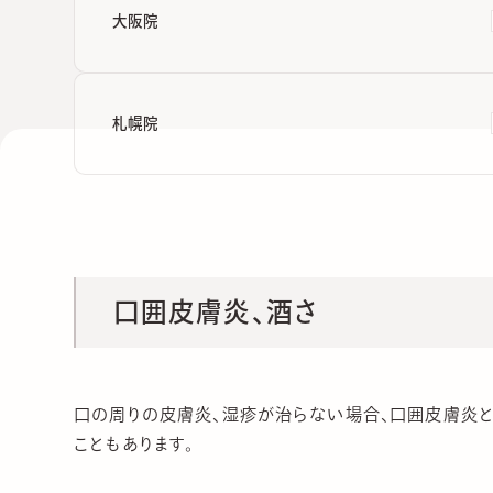
大阪院
札幌院
口囲皮膚炎、酒さ
口の周りの皮膚炎、湿疹が治らない場合、口囲皮膚炎と
こともあります。