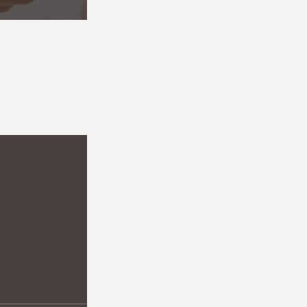
お知らせ
診療案内
クリニックについて