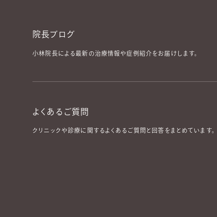
院長ブログ
小林院長による最新の治療情報や症例紹介をお届けします。
よくあるご質問
クリニックや診療に関するよくあるご質問と回答をまとめています。