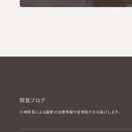
院長ブログ
小林院長による最新の治療情報や症例紹介をお届けします。